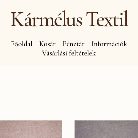
Kármélus Textil
Főoldal
Kosár
Pénztár
Információk
Vásárlási feltételek