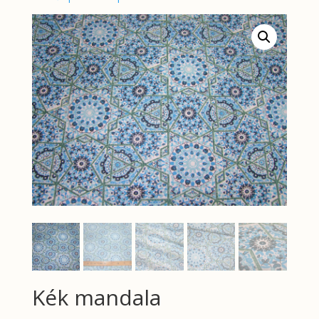
Kék mandala