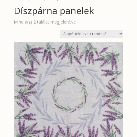
Díszpárna panelek
Mind a(z) 2 találat megjelenítve