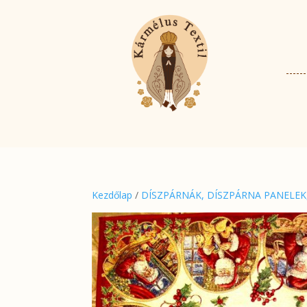
Kezdőlap
/
DÍSZPÁRNÁK, DÍSZPÁRNA PANELEK