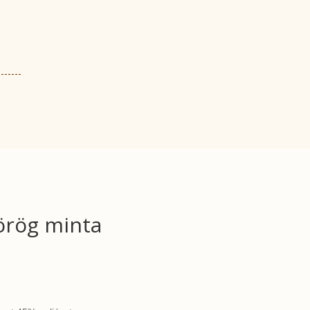
örög minta