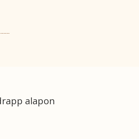
drapp alapon