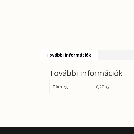
További információk
További információk
Tömeg
0,27 kg