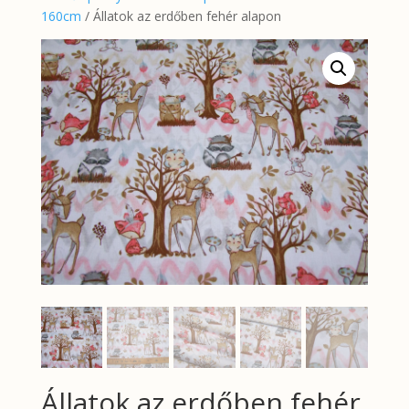
160cm
/ Állatok az erdőben fehér alapon
Állatok az erdőben fehér