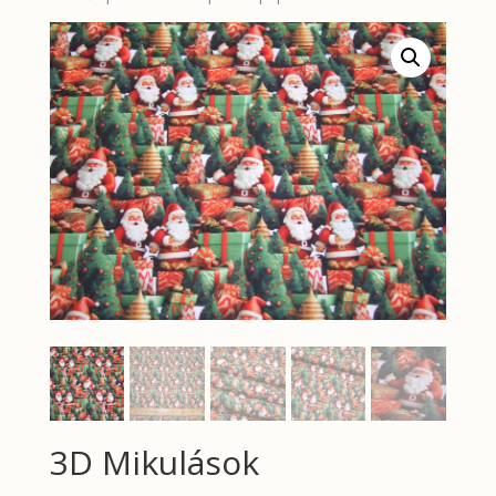
3D Mikulások