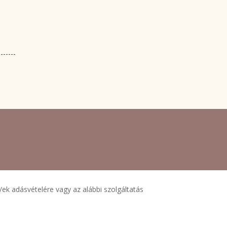
/ek adásvételére vagy az alábbi szolgáltatás